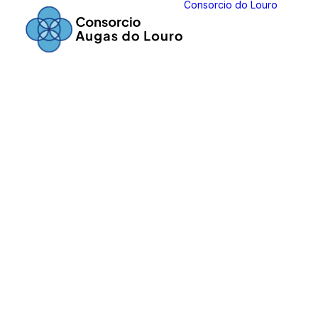
Consorcio do Louro