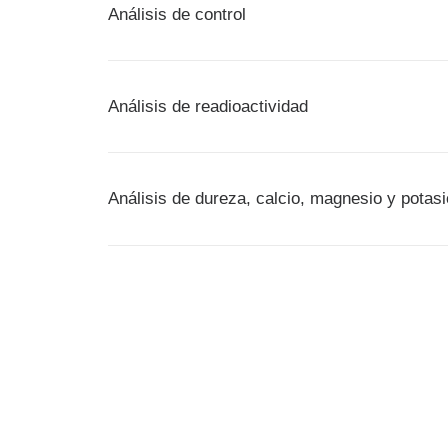
Análisis de control
Análisis de readioactividad
Análisis de dureza, calcio, magnesio y potasi