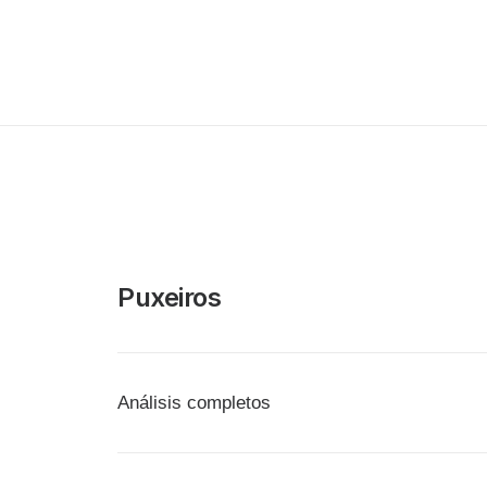
Puxeiros
Análisis completos