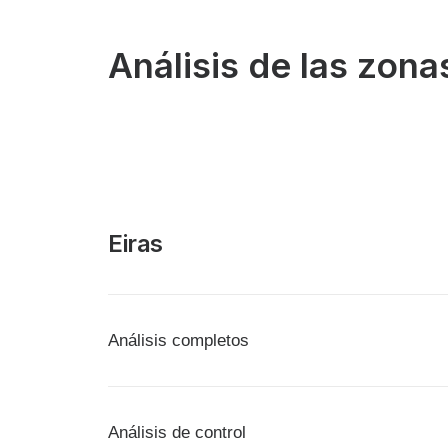
Análisis de las zon
Eiras
Análisis completos
Análisis de control