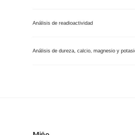
Análisis de readioactividad
Análisis de dureza, calcio, magnesio y potasi
Miño