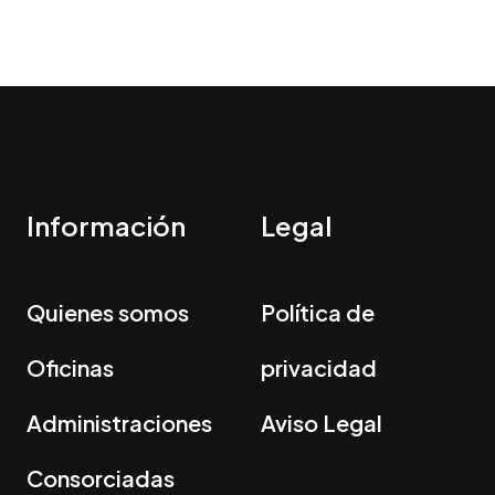
Información
Legal
Quienes somos
Política de
Oficinas
privacidad
Administraciones
Aviso Legal
Consorciadas