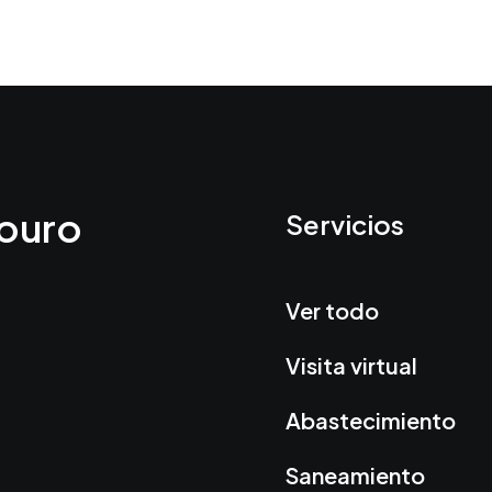
ouro
Servicios
Ver todo
Visita virtual
Abastecimiento
Saneamiento