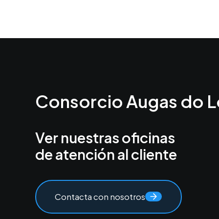
Consorcio Augas do L
Ver nuestras oficinas
de atención al cliente
Contacta con nosotros