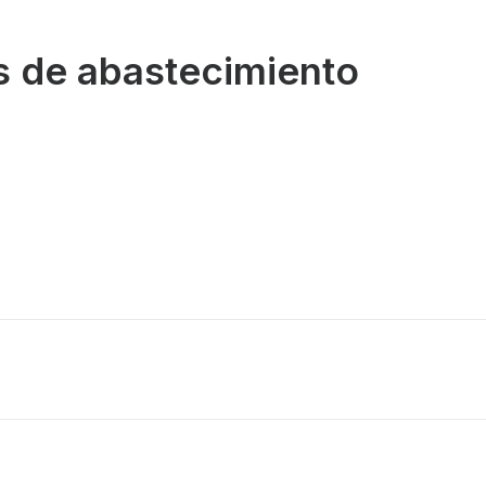
as de abastecimiento