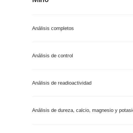
Análisis completos
Análisis de control
Análisis de readioactividad
Análisis de dureza, calcio, magnesio y potasi