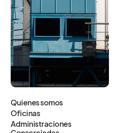
Quienes somos
Oficinas
Administraciones
Consorciadas