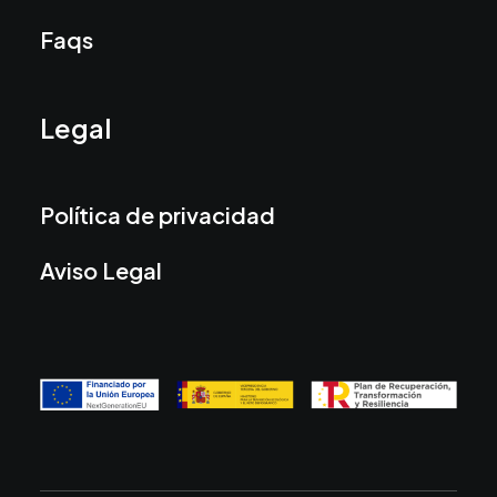
Faqs
Legal
Política de privacidad
Aviso Legal